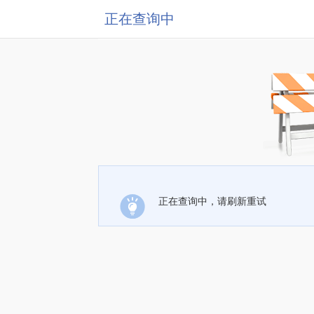
正在查询中
正在查询中，请刷新重试