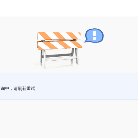
查询中，请刷新重试