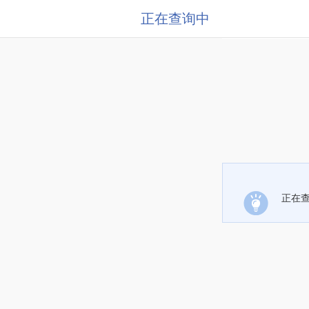
正在查询中
正在