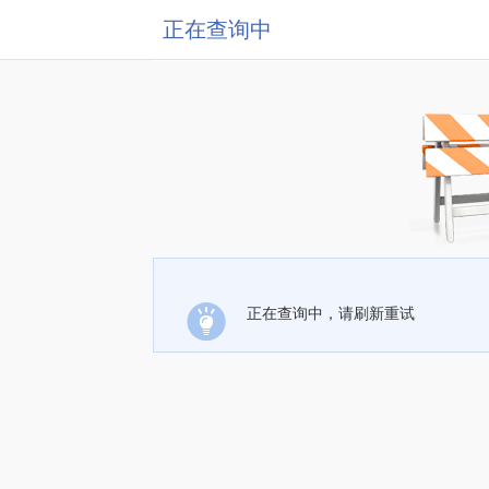
正在查询中
正在查询中，请刷新重试