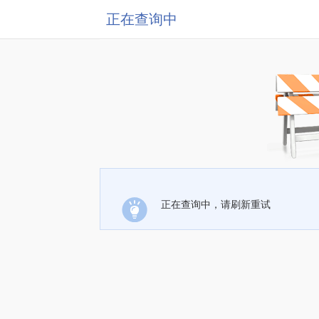
正在查询中
正在查询中，请刷新重试