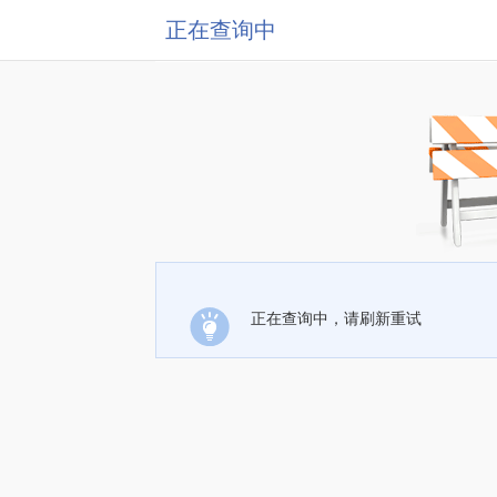
正在查询中
正在查询中，请刷新重试