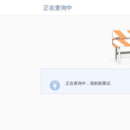
正在查询中
正在查询中，请刷新重试