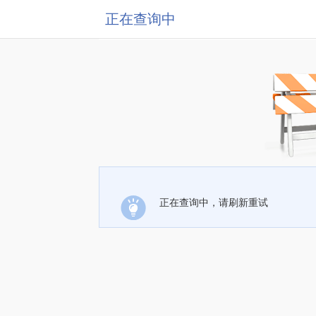
正在查询中
正在查询中，请刷新重试