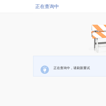
正在查询中
正在查询中，请刷新重试