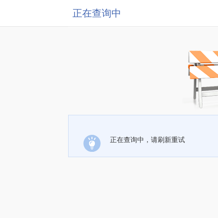
正在查询中
正在查询中，请刷新重试