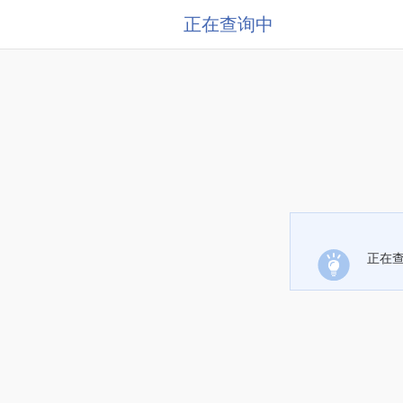
正在查询中
正在