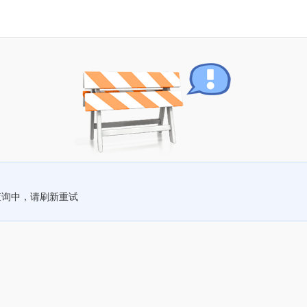
查询中，请刷新重试