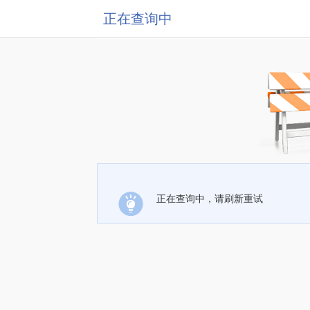
正在查询中
正在查询中，请刷新重试