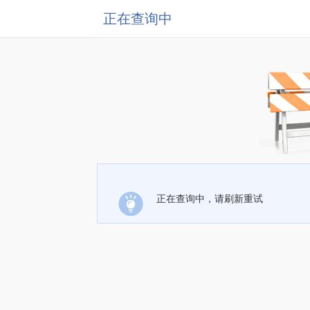
正在查询中
正在查询中，请刷新重试