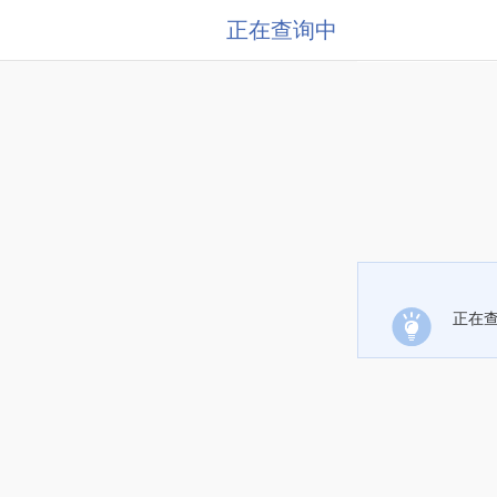
正在查询中
正在