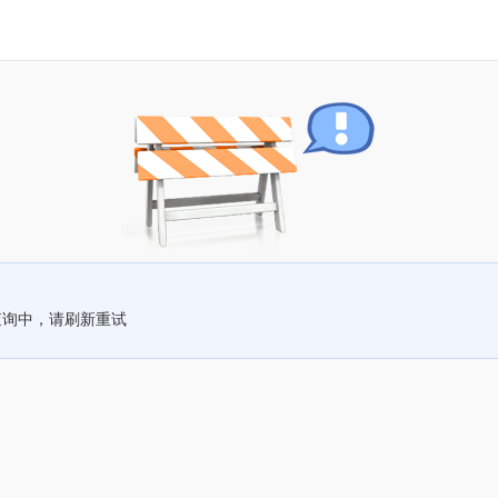
查询中，请刷新重试