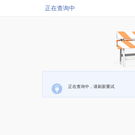
正在查询中
正在查询中，请刷新重试