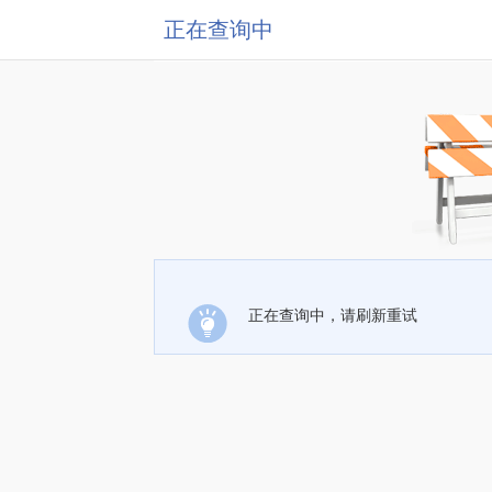
正在查询中
正在查询中，请刷新重试