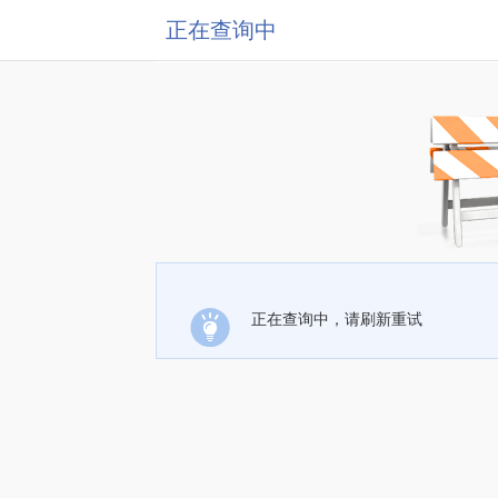
正在查询中
正在查询中，请刷新重试