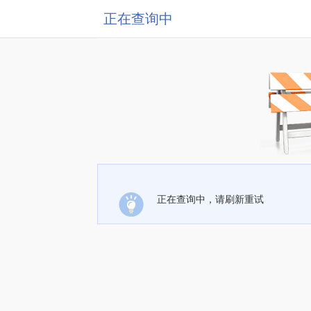
正在查询中
正在查询中，请刷新重试